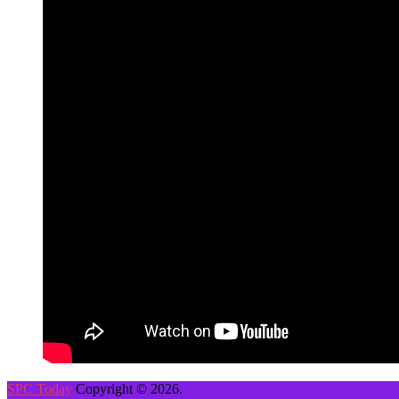
SPC Today
Copyright © 2026.