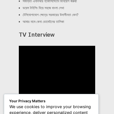
সমন্বিত এনবিআর ইকোসিস্টেমে বিনিয়োগ জরুরী
ভয়েস টাইপিং দিয়ে সহজে বাংলা লেখা
টেলিযোগাযোগ ক্ষেত্রে সরকারের উদাসীনতা কেন?
আমার নামে কেনা ডোমেইনের তালিকা
TV Interview
Your Privacy Matters
We use cookies to improve your browsing
experience, deliver personalized content