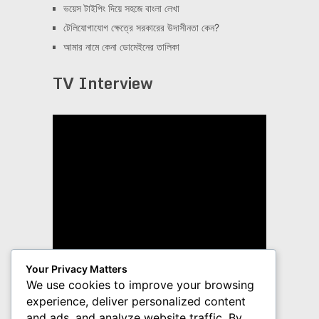
ভয়েস টাইপিং দিয়ে সহজে বাংলা লেখা
টেলিযোগাযোগ ক্ষেত্রে সরকারের উদাসীনতা কেন?
আমার নামে কেনা ডোমেইনের তালিকা
TV Interview
Your Privacy Matters
We use cookies to improve your browsing
experience, deliver personalized content
and ads, and analyze website traffic. By