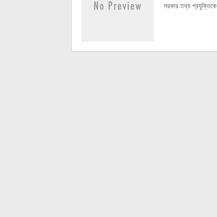
সরকার তথ্য প্রযুক্তিকে 