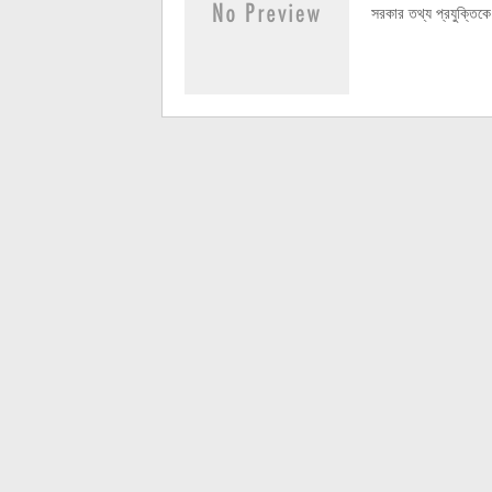
সরকার তথ্য প্রযুক্তিকে 