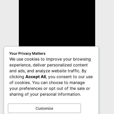
Your Privacy Matters
We use cookies to improve your browsing
experience, deliver personalized content
and ads, and analyze website traffic. By
clicking
Accept All
, you consent to our use
of cookies. You can choose to manage
your preferences or opt out of the sale or
sharing of your personal information.
Customize