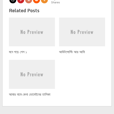
Shares
Related Posts
মনে পড়ে গেল ১
আউটসোর্সিং আর আমি
আমার নামে কেনা ডোমেইনের তালিকা